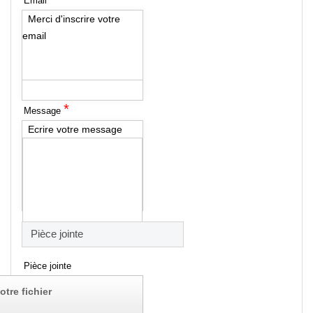
Email
Merci d'inscrire votre
email
*
Message
Ecrire votre message
Pièce jointe
Pièce jointe
otre fichier