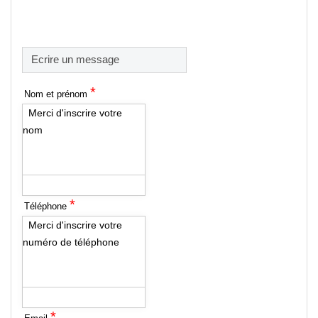
Ecrire un message
*
Nom et prénom
Merci d'inscrire votre
nom
*
Téléphone
Merci d'inscrire votre
numéro de téléphone
*