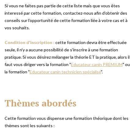
Si vous ne faites pas partie de cette liste mais que vous êtes
interessé par cette formation, contactez-nous afin d'obtenir des
conseils sur l’opportunité de cette formation liée à votre cas et à
vos souhaits.
Condition d'inscription :
cette formation devra être effectuée
seule, il n'y a aucune possibilité de s'inscrire à une formation
pratique. Si vous désirez mélanger la théorie ET la pratique, alors il
faut vous diriger vers la formation "
Educateur canin PREMIUM
" ou
la formation "
Educateur canin technicien spécialisé
".
Thèmes
abordés
Cette formation vous dispense une formation théorique dont les
thèmes sont les suivants :