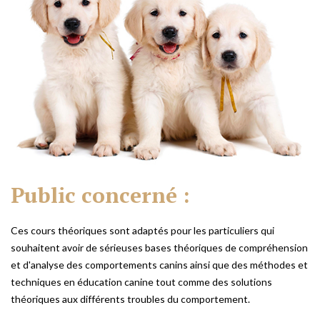
Public
concerné
:
Ces cours théoriques sont adaptés pour les particuliers qui
souhaitent avoir de sérieuses bases théoriques de compréhension
et d'analyse des comportements canins ainsi que des méthodes et
techniques en éducation canine tout comme des solutions
théoriques aux différents troubles du comportement.