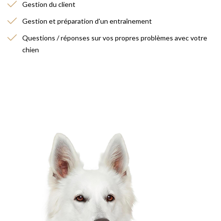
Gestion du client
Gestion et préparation d'un entraînement
Questions / réponses sur vos propres problèmes avec votre
chien