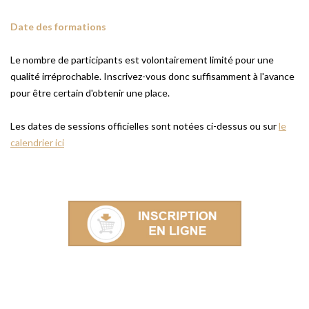
Date des formations
Le nombre de participants est volontairement limité pour une
qualité irréprochable. Inscrivez-vous donc suffisamment à l'avance
pour être certain d'obtenir une place.
Les dates de sessions officielles sont notées ci-dessus ou sur
le
calendrier ici