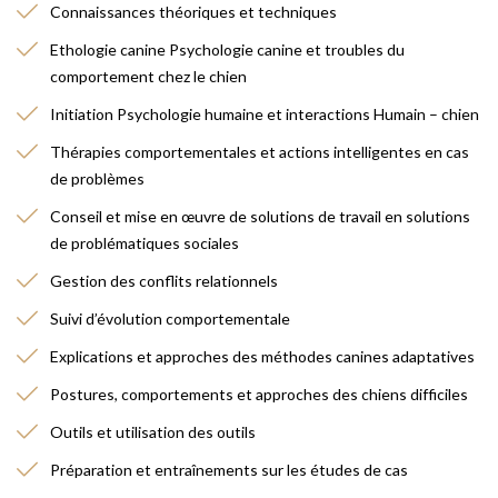
Connaissances théoriques et techniques
Ethologie canine Psychologie canine et troubles du
comportement chez le chien
Initiation Psychologie humaine et interactions Humain – chien
Thérapies comportementales et actions intelligentes en cas
de problèmes
Conseil et mise en œuvre de solutions de travail en solutions
de problématiques sociales
Gestion des conflits relationnels
Suivi d’évolution comportementale
Explications et approches des méthodes canines adaptatives
Postures, comportements et approches des chiens difficiles
Outils et utilisation des outils
Préparation et entraînements sur les études de cas