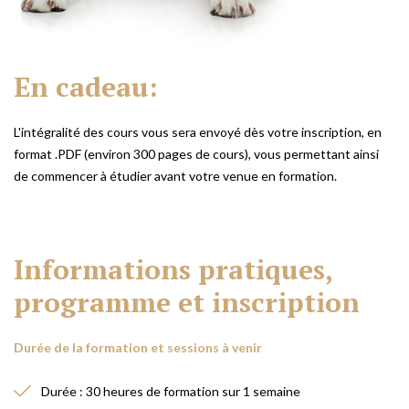
En
cadeau:
L'intégralité des cours vous sera envoyé dès votre inscription, en
format .PDF (environ 300 pages de cours), vous permettant ainsi
de commencer à étudier avant votre venue en formation.
Informations
pratiques,
programme
et
inscription
Durée de la formation et sessions à venir
Durée : 30 heures de formation sur 1 semaine